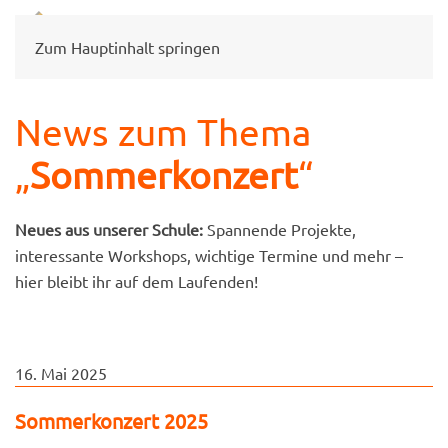
Zum Hauptinhalt springen
News zum Thema
„
Sommerkonzert
“
Neues aus unserer Schule:
Spannende Projekte,
interessante Workshops, wichtige Termine und mehr –
hier bleibt ihr auf dem Laufenden!
16. Mai 2025
Sommerkonzert 2025