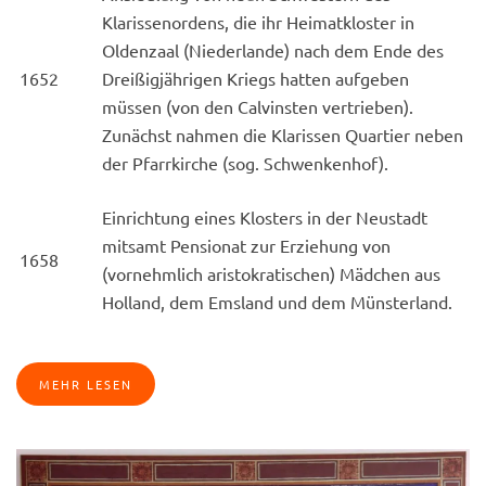
Klarissenordens, die ihr Heimatkloster in
Oldenzaal (Niederlande) nach dem Ende des
1652
Dreißigjährigen Kriegs hatten aufgeben
müssen (von den Calvinsten vertrieben).
Zunächst nahmen die Klarissen Quartier neben
der Pfarrkirche (sog. Schwenkenhof).
Einrichtung eines Klosters in der Neustadt
mitsamt Pensionat zur Erziehung von
1658
(vornehmlich aristokratischen) Mädchen aus
Holland, dem Emsland und dem Münsterland.
MEHR LESEN