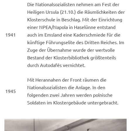
Die Nationalsozialisten nehmen am Fest der
Heiligen Ursula (21.10.) die Räumlichkeiten der
Klosterschule in Beschlag. Mit der Einrichtung
einer NPEA/Napola in Haselünne entstand
1941
auch im Emsland eine Kaderschmiede für die
künftige Führungselite des Dritten Reiches. Im
Zuge der Übernahme wurde der wertvolle
Bestand der Klosterbibliothek größtenteils
durch Autodafés vernichtet.
Mit Herannahen der Front räumen die
Nationalsozialisten die Anlage. In den
1945
folgenden zwei Jahren werden polnische
Soldaten im Klostergebäude untergebracht.