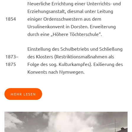
Neuerliche Errichtung einer Unterrichts- und
Erziehungsanstalt, diesmal unter Leitung
1854
einiger Ordensschwestern aus dem
Ursulinenkonvent in Dorsten. Erweiterung
durch eine „Höhere Töchterschule“.
Einstellung des Schulbetriebs und Schließung
1873–
des Klosters (Restriktionsmaßnahmen als
1875
Folge des sog. Kulturkampfes). Exilierung des
Konvents nach Nymwegen.
MEHR LESEN