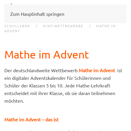
Zum Hauptinhalt springen
SCHULLEBEN
MINT-WETTBEWERBE
MATHE IM
ADVENT
Mathe im Advent
Der deutschlandweite Wettbewerb
Mathe im Advent
ist
ein digitaler Adventskalender für Schülerinnen und
Schüler der Klassen 5 bis 10. Jede Mathe-Lehrkraft
entscheidet mit ihrer Klasse, ob sie daran teilnehmen
möchten.
Mathe im Advent – das ist