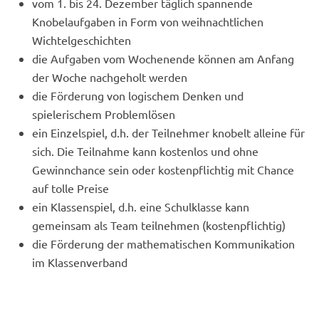
vom 1. bis 24. Dezember täglich spannende
Knobelaufgaben in Form von weihnachtlichen
Wichtelgeschichten
die Aufgaben vom Wochenende können am Anfang
der Woche nachgeholt werden
die Förderung von logischem Denken und
spielerischem Problemlösen
ein Einzelspiel, d.h. der Teilnehmer knobelt alleine für
sich. Die Teilnahme kann kostenlos und ohne
Gewinnchance sein oder kostenpflichtig mit Chance
auf tolle Preise
ein Klassenspiel, d.h. eine Schulklasse kann
gemeinsam als Team teilnehmen (kostenpflichtig)
die Förderung der mathematischen Kommunikation
im Klassenverband