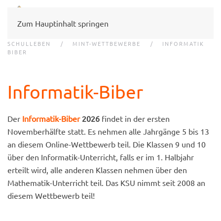
Zum Hauptinhalt springen
SCHULLEBEN
MINT-WETTBEWERBE
INFORMATIK
BIBER
Informatik-Biber
Der
Informatik-Biber
2026
findet in der ersten
Novemberhälfte statt. Es nehmen alle Jahrgänge 5 bis 13
an diesem Online-Wettbewerb teil. Die Klassen 9 und 10
über den Informatik-Unterricht, falls er im 1. Halbjahr
erteilt wird, alle anderen Klassen nehmen über den
Mathematik-Unterricht teil. Das KSU nimmt seit 2008 an
diesem Wettbewerb teil!