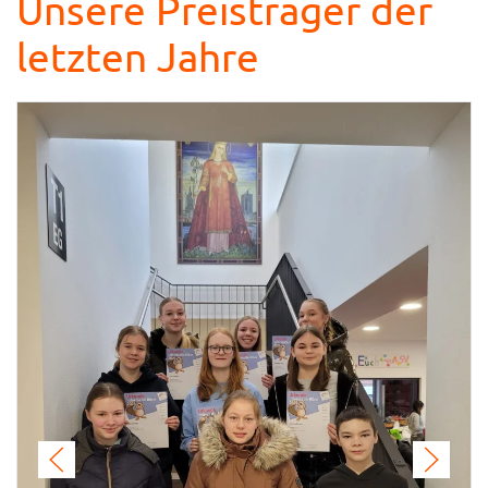
Unsere Preisträger der
letzten Jahre