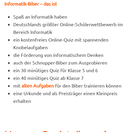
Informatik-Biber – das ist
Spaß an Informatik haben
Deutschlands größter Online-Schülerwettbewerb im
Bereich Informatik
ein kostenfreies Online-Quiz mit spannenden
Knobelaufgaben
die Förderung von informatischem Denken
auch der Schnupper-Biber zum Ausprobieren
ein 30 minütiges Quiz für Klasse 5 und 6
ein 40 minütiges Quiz ab Klasse 7
mit
alten Aufgaben
für den Biber trainieren können
eine Urkunde und als Preisträger einen Kleinpreis
erhalten