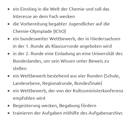
ein Einstieg in die Welt der Chemie und soll das
Interesse an dem Fach wecken
die Vorbereitung begabter Jugendlicher auf die
Chemie-Olympiade (IChO)
ein bundesweiter Wettbewerb, der in Niedersachsen
in der 1. Runde als Klausurrunde angeboten wird
in der 2. Runde eine Einladung an eine Universität des
Bundeslandes, um sein Wissen unter Beweis zu
stellen
ein Wettbewerb bestehend aus vier Runden (Schule,
Landesebene, Regionalrunde, Bundesfinale)
ein Wettbewerb, der von der Kultusministerkonferenz
empfohlen wird
Begeisterung wecken, Begabung fördern
trainieren der Aufgaben mithilfe des Aufgabenarchivs