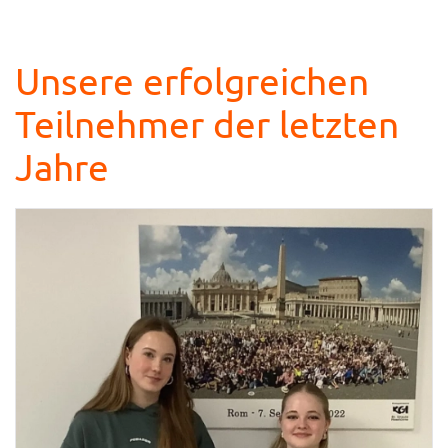
Unsere erfolgreichen
Teilnehmer der letzten
Jahre