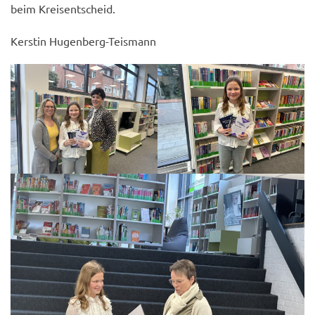
beim Kreisentscheid.
Kerstin Hugenberg-Teismann