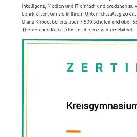
Intelligenz, Medien und IT einfach und praxisnah zu ve
Lehrkräften, um sie in ihrem Unterrichtsalltag zu en
Diana Knodel bereits über 7.500 Schulen und über 5
Themen und Künstlicher Intelligenz weitergebildet.