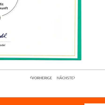
VORHERIGE
NÄCHSTE