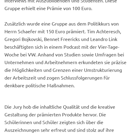
Interviews mit Auszubildenden und Studenten. Diese
Gruppe erhielt eine Prämie von 100 Euro.
Zusätzlich wurde eine Gruppe aus dem Politikkurs von
Herrn Schaefer mit 150 Euro prämiert. Tim Achteresch,
Gregori Bojkovski, Bennet Freericks und Leandro Link
beschäftigten sich in einem Podcast mit der Vier-Tage-
Woche bei VW. Anhand von Studien sowie Umfragen bei
Unternehmen und Arbeitnehmern erkundeten sie präzise
die Möglichkeiten und Grenzen einer Umstrukturierung
der Arbeitszeit und zogen Schlussfolgerungen für
denkbare politische Maßnahmen.
Die Jury hob die inhaltliche Qualität und die kreative
Gestaltung der prämierten Produkte hervor. Die
Schülerinnen und Schüler zeigten sich über die
Auszeichnungen sehr erfreut und sind stolz auf ihre