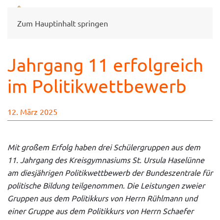
Zum Hauptinhalt springen
Jahrgang 11 erfolgreich
im Politikwettbewerb
12. März 2025
Mit großem Erfolg haben drei Schülergruppen aus dem
11. Jahrgang des Kreisgymnasiums St. Ursula Haselünne
am diesjährigen Politikwettbewerb der Bundeszentrale für
politische Bildung teilgenommen. Die Leistungen zweier
Gruppen aus dem Politikkurs von Herrn Rühlmann und
einer Gruppe aus dem Politikkurs von Herrn Schaefer