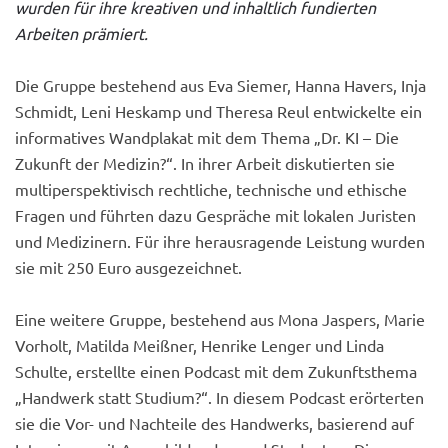
wurden für ihre kreativen und inhaltlich fundierten
Arbeiten prämiert.
Die Gruppe bestehend aus Eva Siemer, Hanna Havers, Inja
Schmidt, Leni Heskamp und Theresa Reul entwickelte ein
informatives Wandplakat mit dem Thema „Dr. KI – Die
Zukunft der Medizin?“. In ihrer Arbeit diskutierten sie
multiperspektivisch rechtliche, technische und ethische
Fragen und führten dazu Gespräche mit lokalen Juristen
und Medizinern. Für ihre herausragende Leistung wurden
sie mit 250 Euro ausgezeichnet.
Eine weitere Gruppe, bestehend aus Mona Jaspers, Marie
Vorholt, Matilda Meißner, Henrike Lenger und Linda
Schulte, erstellte einen Podcast mit dem Zukunftsthema
„Handwerk statt Studium?“. In diesem Podcast erörterten
sie die Vor- und Nachteile des Handwerks, basierend auf