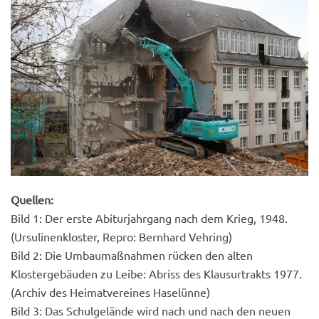
Quellen:
Bild 1: Der erste Abiturjahrgang nach dem Krieg, 1948.
(Ursulinenkloster, Repro: Bernhard Vehring)
Bild 2: Die Umbaumaßnahmen rücken den alten
Klostergebäuden zu Leibe: Abriss des Klausurtrakts 1977.
(Archiv des Heimatvereines Haselünne)
Bild 3: Das Schulgelände wird nach und nach den neuen