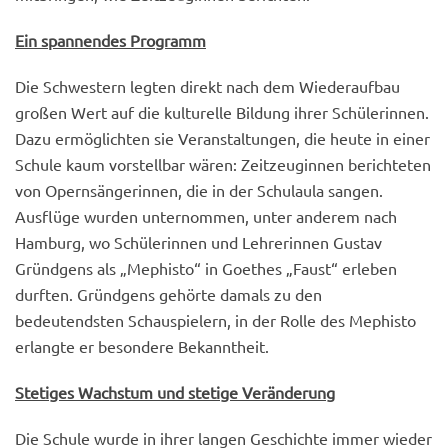
Ein spannendes Programm
Die Schwestern legten direkt nach dem Wiederaufbau
großen Wert auf die kulturelle Bildung ihrer Schülerinnen.
Dazu ermöglichten sie Veranstaltungen, die heute in einer
Schule kaum vorstellbar wären: Zeitzeuginnen berichteten
von Opernsängerinnen, die in der Schulaula sangen.
Ausflüge wurden unternommen, unter anderem nach
Hamburg, wo Schülerinnen und Lehrerinnen Gustav
Gründgens als „Mephisto“ in Goethes „Faust“ erleben
durften. Gründgens gehörte damals zu den
bedeutendsten Schauspielern, in der Rolle des Mephisto
erlangte er besondere Bekanntheit.
Stetiges Wachstum und stetige Veränderung
Die Schule wurde in ihrer langen Geschichte immer wieder