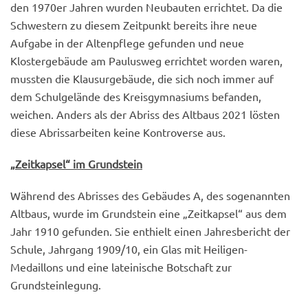
den 1970er Jahren wurden Neubauten errichtet. Da die
Schwestern zu diesem Zeitpunkt bereits ihre neue
Aufgabe in der Altenpflege gefunden und neue
Klostergebäude am Paulusweg errichtet worden waren,
mussten die Klausurgebäude, die sich noch immer auf
dem Schulgelände des Kreisgymnasiums befanden,
weichen. Anders als der Abriss des Altbaus 2021 lösten
diese Abrissarbeiten keine Kontroverse aus.
„Zeitkapsel“ im Grundstein
Während des Abrisses des Gebäudes A, des sogenannten
Altbaus, wurde im Grundstein eine „Zeitkapsel“ aus dem
Jahr 1910 gefunden. Sie enthielt einen Jahresbericht der
Schule, Jahrgang 1909/10, ein Glas mit Heiligen-
Medaillons und eine lateinische Botschaft zur
Grundsteinlegung.