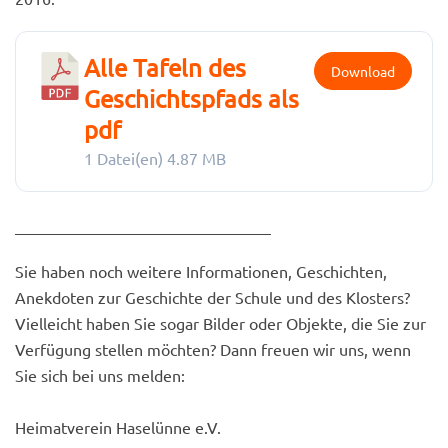
Alle Tafeln des
Download
Geschichtspfads als
pdf
1 Datei(en)
4.87 MB
________________________________
Sie haben noch weitere Informationen, Geschichten,
Anekdoten zur Geschichte der Schule und des Klosters?
Vielleicht haben Sie sogar Bilder oder Objekte, die Sie zur
Verfügung stellen möchten? Dann freuen wir uns, wenn
Sie sich bei uns melden:
Heimatverein Haselünne e.V.