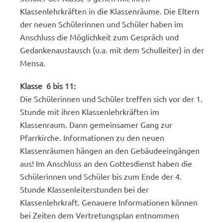
Klassenlehrkräften in die Klassenräume. Die Eltern
der neuen Schülerinnen und Schüler haben im
Anschluss die Möglichkeit zum Gespräch und
Gedankenaustausch (u.a. mit dem Schulleiter) in der
Mensa.
Klasse 6 bis 11:
Die Schülerinnen und Schüler treffen sich vor der 1.
Stunde mit ihren Klassenlehrkräften im
Klassenraum. Dann gemeinsamer Gang zur
Pfarrkirche. Informationen zu den neuen
Klassenräumen hängen an den Gebäudeeingängen
aus! Im Anschluss an den Gottesdienst haben die
Schülerinnen und Schüler bis zum Ende der 4.
Stunde Klassenleiterstunden bei der
Klassenlehrkraft. Genauere Informationen können
bei Zeiten dem Vertretungsplan entnommen