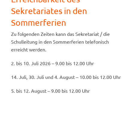
Sekretariates in den
Sommerferien
Zu folgenden Zeiten kann das Sekretariat / die
Schulleitung in den Sommerferien telefonisch
erreicht werden.
2. bis 10. Juli 2026 – 9.00 bis 12.00 Uhr
14. Juli, 30. Juli und 4. August – 10.00 bis 12.00 Uhr
5. bis 12. August – 9.00 bis 12.00 Uhr