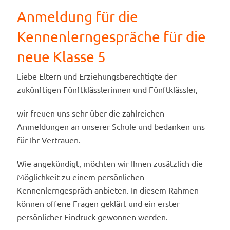
Anmeldung für die
Kennenlerngespräche für die
neue Klasse 5
Liebe Eltern und Erziehungsberechtigte der
zukünftigen Fünftklässlerinnen und Fünftklässler,
wir freuen uns sehr über die zahlreichen
Anmeldungen an unserer Schule und bedanken uns
für Ihr Vertrauen.
Wie angekündigt, möchten wir Ihnen zusätzlich die
Möglichkeit zu einem persönlichen
Kennenlerngespräch anbieten. In diesem Rahmen
können offene Fragen geklärt und ein erster
persönlicher Eindruck gewonnen werden.