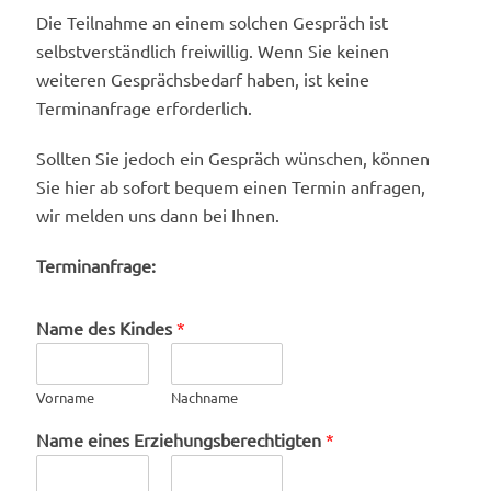
Die Teilnahme an einem solchen Gespräch ist
selbstverständlich freiwillig. Wenn Sie keinen
weiteren Gesprächsbedarf haben, ist keine
Terminanfrage erforderlich.
Sollten Sie jedoch ein Gespräch wünschen, können
Sie hier ab sofort bequem einen Termin anfragen,
wir melden uns dann bei Ihnen.
Terminanfrage:
Name des Kindes
*
Vorname
Nachname
Name eines Erziehungsberechtigten
*