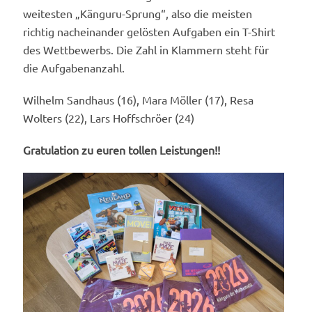
weitesten „Känguru-Sprung“, also die meisten
richtig nacheinander gelösten Aufgaben ein T-Shirt
des Wettbewerbs. Die Zahl in Klammern steht für
die Aufgabenanzahl.
Wilhelm Sandhaus (16), Mara Möller (17), Resa
Wolters (22), Lars Hoffschröer (24)
Gratulation zu euren tollen Leistungen!!