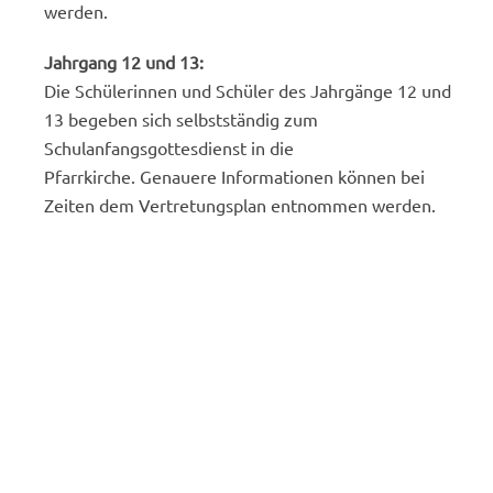
werden.
Jahrgang 12 und 13:
Die Schülerinnen und Schüler des Jahrgänge 12 und
13 begeben sich selbstständig zum
Schulanfangsgottesdienst in die
Pfarrkirche. Genauere Informationen können bei
Zeiten dem Vertretungsplan entnommen werden.