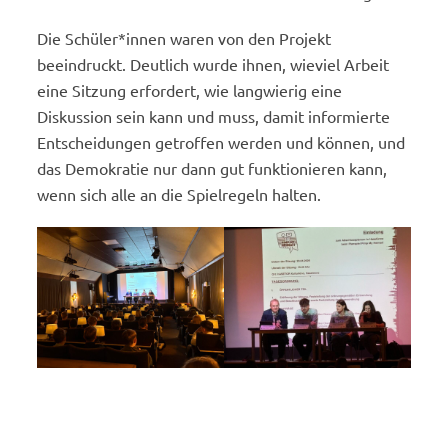
Die Schüler*innen waren von den Projekt
beeindruckt. Deutlich wurde ihnen, wieviel Arbeit
eine Sitzung erfordert, wie langwierig eine
Diskussion sein kann und muss, damit informierte
Entscheidungen getroffen werden und können, und
das Demokratie nur dann gut funktionieren kann,
wenn sich alle an die Spielregeln halten.