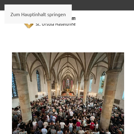
Zum Hauptinhalt springen