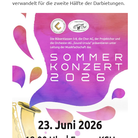
verwandelt für die zweite Hälfte der Darbietungen.