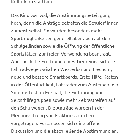
Kulturkino stattfand.
Das Kino war voll, die Abstimmungsbeteiligung
hoch, denn die Anträge betrafen die Schüler*innen
zumeist selbst. So wurden besonders mehr
Sportmöglichkeiten generell aber auch auf den
Schulgeländen sowie die Öffnung der öffentliche
Sportstätten zur freien Verwendung beantragt.
Aber auch die Eröffnung eines Tierheims, sichere
Fahrradwege zwischen Westerloh und Flechum,
neue und bessere Smartboards, Erste-Hilfe-Kästen
in der Öffentlichkeit, Fahrräder zum Ausleihen, ein
Sommerfest im Freibad, die Einführung von
Selbsthilfegruppen sowie mehr Zebrastreifen auf
den Schulwegen. Die Anträge wurden in der
Plenumssitzung von Fraktionssprechern
vorgetragen. Es schlossen sich eine offene
Diskussion und die abschließende Abstimmung an.